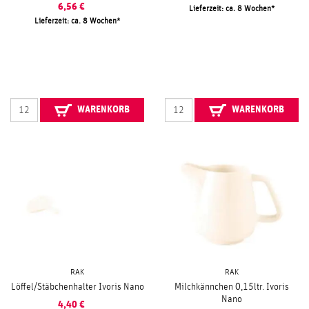
6,56
€
Lieferzeit: ca. 8 Wochen
Lieferzeit: ca. 8 Wochen
WARENKORB
WARENKORB
RAK
RAK
Löffel/Stäbchenhalter Ivoris Nano
Milchkännchen 0,15ltr. Ivoris
Nano
4,40
€