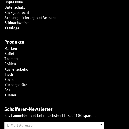
Impressum
Datenschutz
Rückgaberecht
Zahlung, Lieferung und Versand
Bildnachweise
Kataloge
Produkte
Marken
Buffet
Themen
Spülen
Küchenzubehör
Tisch
Kochen
Küchengeräte
Bar
Kühlen
Schafferer-Newsletter
Jetzt anmelden und beim nächsten Einkauf 10€ sparen!
E-
*