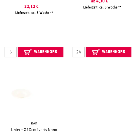
ab
4,30
€
22,12
€
Lieferzeit: ca. 8 Wochen
Lieferzeit: ca. 8 Wochen
WARENKORB
WARENKORB
RAK
Untere Ø10cm Ivoris Nano