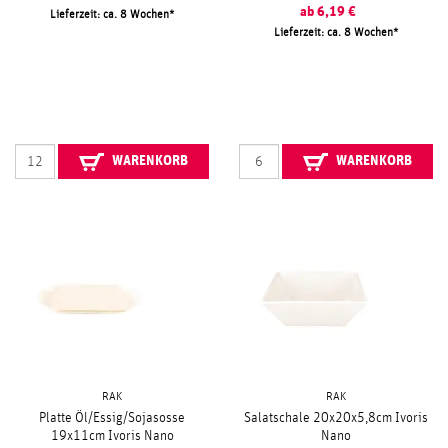
ab
6,19
€
Lieferzeit: ca. 8 Wochen
Lieferzeit: ca. 8 Wochen
WARENKORB
WARENKORB
RAK
RAK
Platte Öl/Essig/Sojasosse
Salatschale 20x20x5,8cm Ivoris
19x11cm Ivoris Nano
Nano