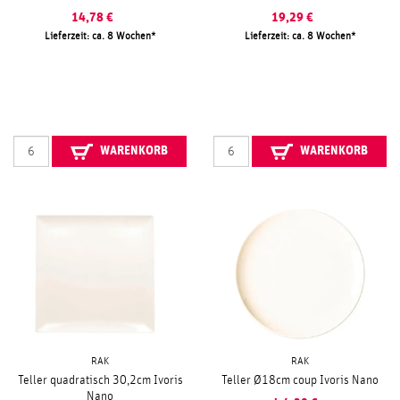
14,78
€
19,29
€
Lieferzeit: ca. 8 Wochen
Lieferzeit: ca. 8 Wochen
WARENKORB
WARENKORB
RAK
RAK
Teller quadratisch 30,2cm Ivoris
Teller Ø18cm coup Ivoris Nano
Nano