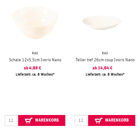
RAK
RAK
Schale 12x5,5cm Ivoris Nano
Teller tief 26cm coup Ivoris Nano
ab
4,88
€
ab
14,84
€
Lieferzeit: ca. 8 Wochen
Lieferzeit: ca. 8 Wochen
WARENKORB
WARENKORB