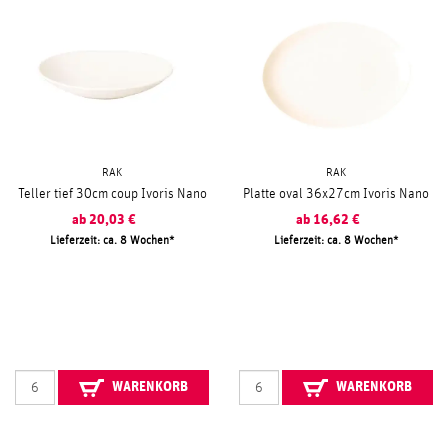
RAK
RAK
Teller tief 30cm coup Ivoris Nano
Platte oval 36x27cm Ivoris Nano
ab
20,03
€
ab
16,62
€
Lieferzeit: ca. 8 Wochen
Lieferzeit: ca. 8 Wochen
WARENKORB
WARENKORB