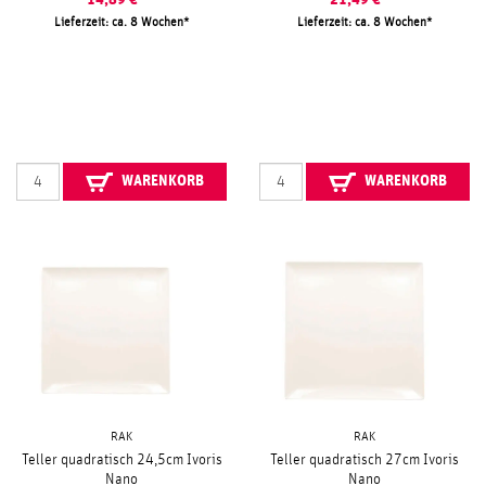
14,89
€
21,49
€
Lieferzeit: ca. 8 Wochen
Lieferzeit: ca. 8 Wochen
WARENKORB
WARENKORB
RAK
RAK
Teller quadratisch 24,5cm Ivoris
Teller quadratisch 27cm Ivoris
Nano
Nano