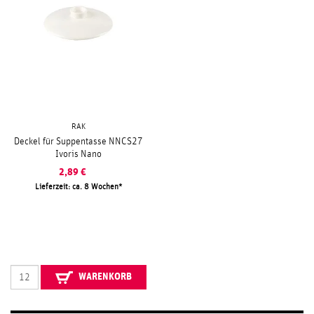
RAK
Deckel für Suppentasse NNCS27
Ivoris Nano
2,89
€
Lieferzeit: ca. 8 Wochen
WARENKORB