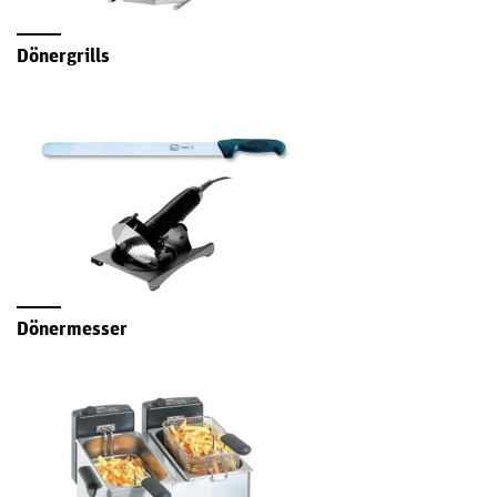
Dönergrills
Dönermesser