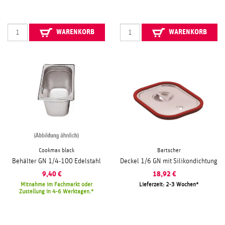
WARENKORB
WARENKORB
Cookmax black
Bartscher
Behälter GN 1/4-100 Edelstahl
Deckel 1/6 GN mit Silikondichtung
9,40
€
18,92
€
Mitnahme im Fachmarkt oder
Lieferzeit: 2-3 Wochen
Zustellung in 4-6 Werktagen.