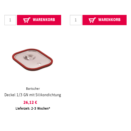
WARENKORB
WARENKORB
Bartscher
Deckel 1/3 GN mit Silikondichtung
26,12
€
Lieferzeit: 2-3 Wochen