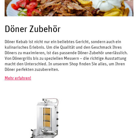
Döner Zubehör
Döner Kebab ist nicht nur ein beliebtes Gericht, sondern auch ein
kulinarisches Erlebnis. Um die Qualität und den Geschmack Ihres
Döners zu maximieren, ist das passende Döner-Zubehör unerlässlich.
Von Dönergrills bis zu speziellen Messern – die richtige Ausstattung
macht den Unterschied. In unserem Shop finden Sie alles, um Ihren
Döner perfekten zuzubereiten.
Mehr erfahren!