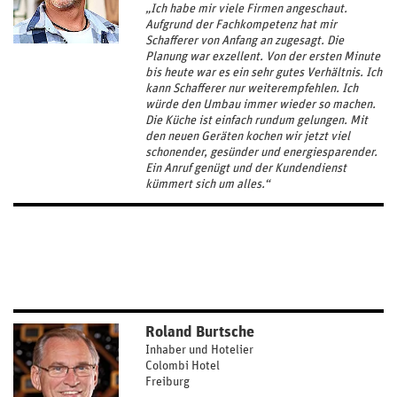
„Ich habe mir viele Firmen angeschaut.
Aufgrund der Fachkompetenz hat mir
Schafferer von Anfang an zugesagt. Die
Planung war exzellent. Von der ersten Minute
bis heute war es ein sehr gutes Verhältnis. Ich
kann Schafferer nur weiterempfehlen. Ich
würde den Umbau immer wieder so machen.
Die Küche ist einfach rundum gelungen. Mit
den neuen Geräten kochen wir jetzt viel
schonender, gesünder und energiesparender.
Ein Anruf genügt und der Kundendienst
kümmert sich um alles.“
Roland Burtsche
Inhaber und Hotelier
Colombi Hotel
Freiburg