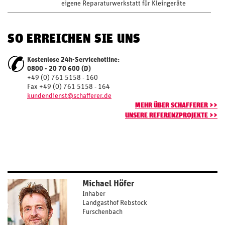
eigene Reparaturwerkstatt für Kleingeräte
SO ERREICHEN SIE UNS
Kostenlose 24h-Servicehotline:
0800 - 20 70 600 (D)
+49 (0) 761 5158 - 160
Fax +49 (0) 761 5158 - 164
kundendienst@schafferer.de
MEHR ÜBER SCHAFFERER >>
UNSERE REFERENZPROJEKTE >>
Michael Höfer
Inhaber
Landgasthof Rebstock
Furschenbach