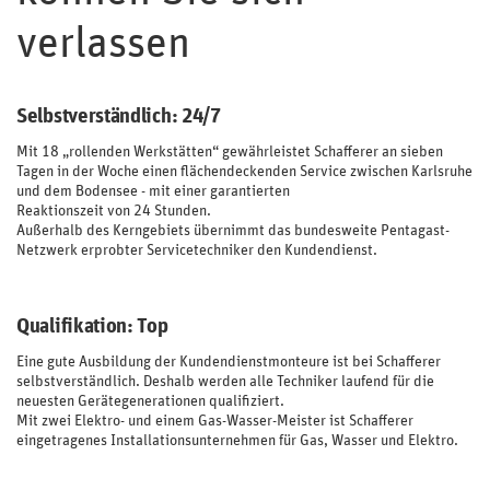
verlassen
Selbstverständlich: 24/7
Mit 18 „rollenden Werkstätten“ gewährleistet Schafferer an sieben
Tagen in der Woche einen flächendeckenden Service zwischen Karlsruhe
und dem Bodensee - mit einer garantierten
Reaktionszeit von 24 Stunden.
Außerhalb des Kerngebiets übernimmt das bundesweite Pentagast-
Netzwerk erprobter Servicetechniker den Kundendienst.
Qualifikation: Top
Eine gute Ausbildung der Kundendienstmonteure ist bei Schafferer
selbstverständlich. Deshalb werden alle Techniker laufend für die
neuesten Gerätegenerationen qualifiziert.
Mit zwei Elektro- und einem Gas-Wasser-Meister ist Schafferer
eingetragenes Installationsunternehmen für Gas, Wasser und Elektro.