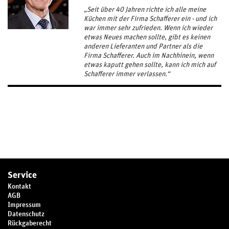
„Seit über 40 Jahren richte ich alle meine
Küchen mit der Firma Schafferer ein - und ich
war immer sehr zufrieden. Wenn ich wieder
etwas Neues machen sollte, gibt es keinen
anderen Lieferanten und Partner als die
Firma Schafferer. Auch im Nachhinein, wenn
etwas kaputt gehen sollte, kann ich mich auf
Schafferer immer verlassen.“
Service
Kontakt
AGB
Impressum
Datenschutz
Rückgaberecht