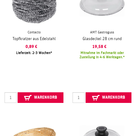
Contacto
AMT Gastroguss
Topfkratzer aus Edelstahl
Glasdeckel 28 cm rund
0,89
€
19,58
€
Lieferzeit: 2-3 Wochen
Mitnahme im Fachmarkt oder
Zustellung in 4-6 Werktagen.
WARENKORB
WARENKORB