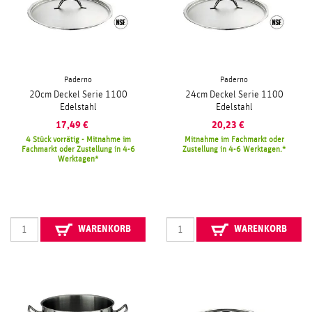
Paderno
Paderno
20cm Deckel Serie 1100
24cm Deckel Serie 1100
Edelstahl
Edelstahl
17,49
€
20,23
€
4 Stück vorrätig - Mitnahme im
Mitnahme im Fachmarkt oder
Fachmarkt oder Zustellung in 4-6
Zustellung in 4-6 Werktagen.
Werktagen
WARENKORB
WARENKORB