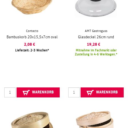
Contacto
AMT Gastroguss
Bambuskorb 20x15,5x7cm oval
Glasdeckel 26cm rund
2,08
€
19,28
€
Lieferzeit: 2-3 Wochen
Mitnahme im Fachmarkt oder
Zustellung in 4-6 Werktagen.
WARENKORB
WARENKORB