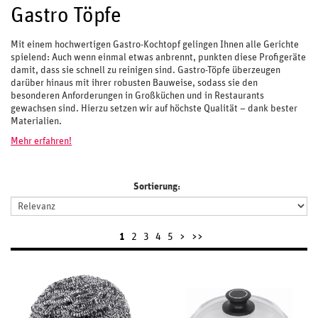
Gastro Töpfe
Mit einem hochwertigen Gastro-Kochtopf gelingen Ihnen alle Gerichte
spielend: Auch wenn einmal etwas anbrennt, punkten diese Profigeräte
damit, dass sie schnell zu reinigen sind. Gastro-Töpfe überzeugen
darüber hinaus mit ihrer robusten Bauweise, sodass sie den
besonderen Anforderungen in Großküchen und in Restaurants
gewachsen sind. Hierzu setzen wir auf höchste Qualität – dank bester
Materialien.
Mehr erfahren!
Sortierung:
1
2
3
4
5
>
>>