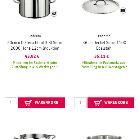
Paderno
Paderno
20cm o.D.Fleischtopf 3,8l Serie
36cm Deckel Serie 1100
2000 Höhe 12cm Induktion
Edelstahl
45,82
€
35,11
€
Mitnahme im Fachmarkt oder
Mitnahme im Fachmarkt oder
Zustellung in 4-6 Werktagen.
Zustellung in 4-6 Werktagen.
WARENKORB
WARENKORB