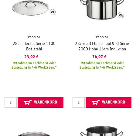
Paderno
Paderno
28cm Deckel Serie 1100
28cm o.D.Fleischtopf 9,8l Serie
Edelstahl
2000 Höhe 16cm Induktion
23,92
€
74,97
€
Mitnahme im Fachmarkt oder
Mitnahme im Fachmarkt oder
Zustellung in 4-6 Werktagen.
Zustellung in 4-6 Werktagen.
WARENKORB
WARENKORB