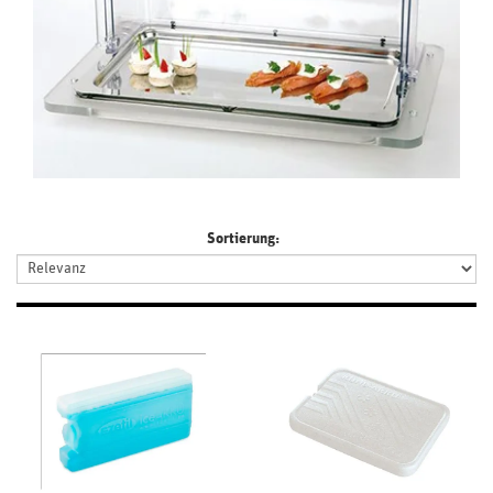
Sortierung: