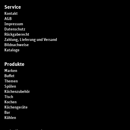
Service
Kontakt
AGB
Impressum
Datenschutz
Rückgaberecht
Zahlung, Lieferung und Versand
Bildnachweise
Kataloge
Produkte
Marken
Buffet
Themen
Spülen
Küchenzubehör
Tisch
Kochen
Küchengeräte
Bar
Kühlen