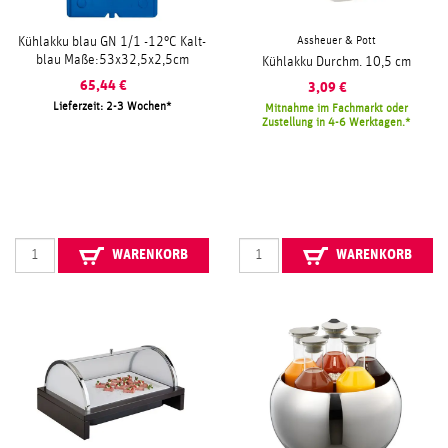
Assheuer & Pott
Kühlakku blau GN 1/1 -12°C Kalt-
blau Maße:53x32,5x2,5cm
Kühlakku Durchm. 10,5 cm
65,44
€
3,09
€
Lieferzeit: 2-3 Wochen
Mitnahme im Fachmarkt oder
Zustellung in 4-6 Werktagen.
WARENKORB
WARENKORB