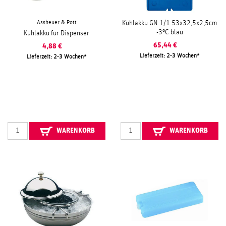
Assheuer & Pott
Kühlakku GN 1/1 53x32,5x2,5cm
-3°C blau
Kühlakku für Dispenser
65,44
€
4,88
€
Lieferzeit: 2-3 Wochen
Lieferzeit: 2-3 Wochen
WARENKORB
WARENKORB