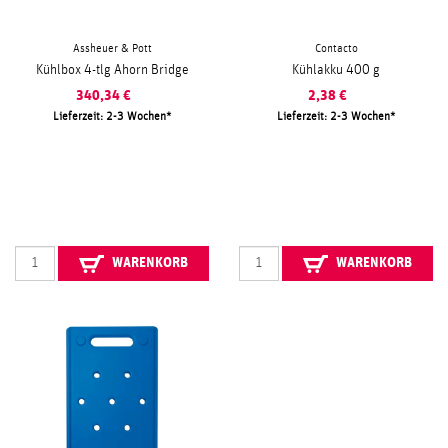
Assheuer & Pott
Contacto
Kühlbox 4-tlg Ahorn Bridge
Kühlakku 400 g
340,34
€
2,38
€
Lieferzeit: 2-3 Wochen
Lieferzeit: 2-3 Wochen
WARENKORB
WARENKORB