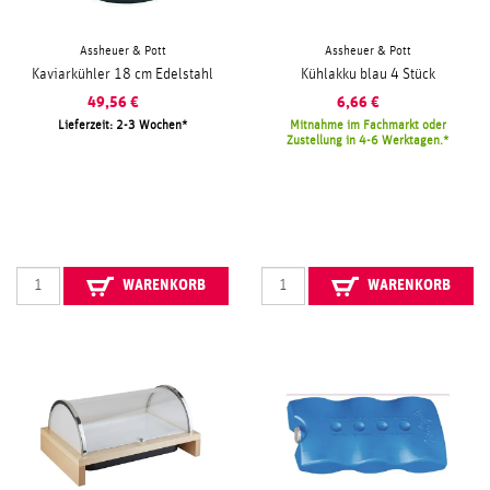
Assheuer & Pott
Assheuer & Pott
Kaviarkühler 18 cm Edelstahl
Kühlakku blau 4 Stück
49,56
€
6,66
€
Lieferzeit: 2-3 Wochen
Mitnahme im Fachmarkt oder
Zustellung in 4-6 Werktagen.
WARENKORB
WARENKORB