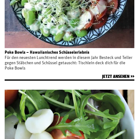
Poke Bowls – Hawaiianisches Schüsselerlebnis
Für den neuesten Lunchtrend werden in diesem Jahr Besteck und Teller
gegen Stäbchen und Schüssel getauscht: Tischlein deck dich für die
Poke Bowls
JETZT ANSEHEN