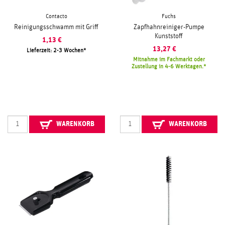
Contacto
Fuchs
Reinigungsschwamm mit Griff
Zapfhahnreiniger-Pumpe
Kunststoff
1,13
€
13,27
€
Lieferzeit: 2-3 Wochen
Mitnahme im Fachmarkt oder
Zustellung in 4-6 Werktagen.
WARENKORB
WARENKORB