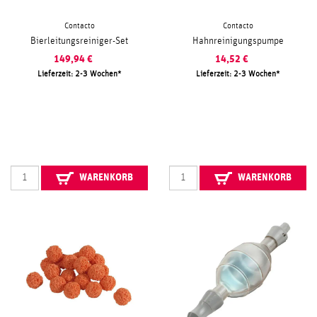
Contacto
Contacto
Bierleitungsreiniger-Set
Hahnreinigungspumpe
149,94
€
14,52
€
Lieferzeit: 2-3 Wochen
Lieferzeit: 2-3 Wochen
WARENKORB
WARENKORB