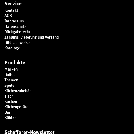
Service
Kontakt
AGB
Impressum
Datenschutz
Rückgaberecht
Zahlung, Lieferung und Versand
Bildnachweise
Kataloge
Produkte
Marken
Buffet
Themen
Spülen
Küchenzubehör
Tisch
Kochen
Küchengeräte
Bar
Kühlen
Schafferer-Newsletter