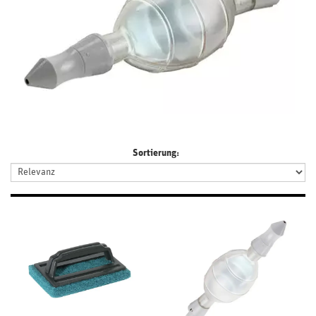
Sortierung: