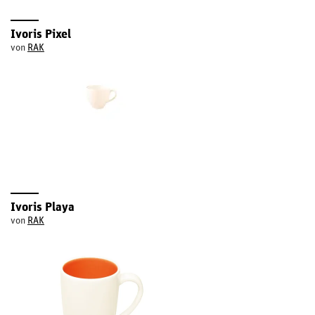
Ivoris Pixel
von
RAK
Ivoris Playa
von
RAK