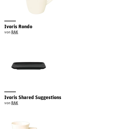
Ivoris Rondo
von
RAK
Ivoris Shared Suggestions
von
RAK