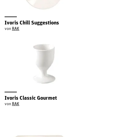
Ivoris Chill Suggestions
von
RAK
Ivoris Classic Gourmet
von
RAK