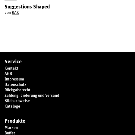
Suggestions Shaped
von
RAK
Service
Kontakt
AGB
Impressum
Datenschutz
Rückgaberecht
Zahlung, Lieferung und Versand
Bildnachweise
Kataloge
Produkte
Marken
Buffet