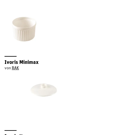
Ivoris Minimax
von
RAK