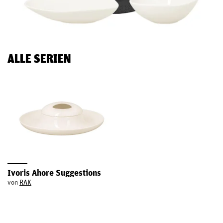
ALLE SERIEN
Ivoris Ahore Suggestions
von
RAK