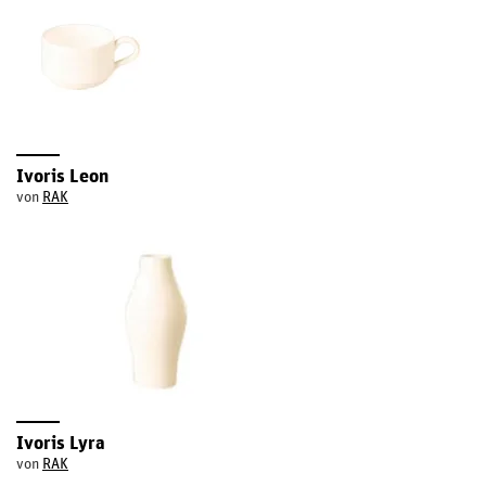
Ivoris Leon
von
RAK
Ivoris Lyra
von
RAK