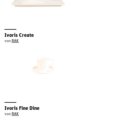
Ivoris Create
von
RAK
Ivoris Fine Dine
von
RAK