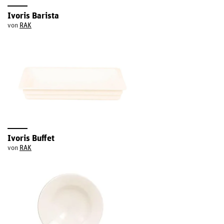
Ivoris Barista
von
RAK
Ivoris Buffet
von
RAK