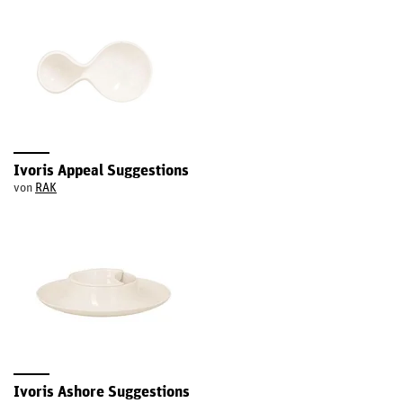
Ivoris Appeal Suggestions
von
RAK
Ivoris Ashore Suggestions