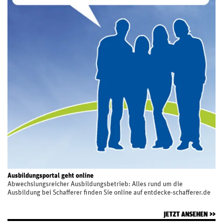
Ausbildungsportal geht online
Abwechslungsreicher Ausbildungsbetrieb: Alles rund um die
Ausbildung bei Schafferer finden Sie online auf entdecke-schafferer.de
JETZT ANSEHEN