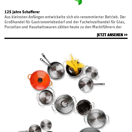
125 Jahre Schafferer
Aus kleinsten Anfängen entwickelte sich ein renommierter Betrieb. Der
Großhandel für Gastronomiebedarf und der Facheinzelhandel für Glas,
Porzellan und Haushaltswaren zählen heute zu den Marktführern der
Branche.
JETZT ANSEHEN