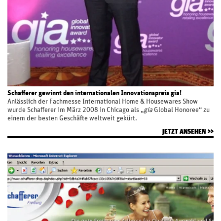
Schafferer gewinnt den internationalen Innovationspreis gia!
Anlässlich der Fachmesse International Home & Housewares Show
wurde Schafferer im März 2008 in Chicago als „
gia
Global Honoree“ zu
einem der besten Geschäfte weltweit gekürt.
JETZT ANSEHEN