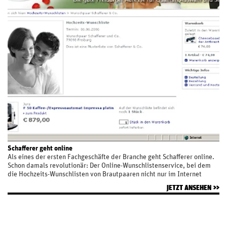
Schafferer geht online
Als eines der ersten Fachgeschäfte der Branche geht Schafferer online.
Schon damals revolutionär: Der Online-Wunschlistenservice, bei dem
die Hochzeits-Wunschlisten von Brautpaaren nicht nur im Internet
angesehen, sondern auch online Geschenke gekauft werden können.
JETZT ANSEHEN