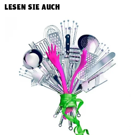
LESEN SIE AUCH