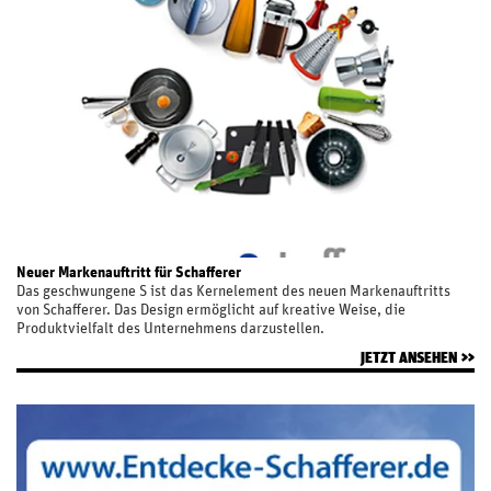
Neuer Markenauftritt für Schafferer
Das geschwungene S ist das Kernelement des neuen Markenauftritts
von Schafferer. Das Design ermöglicht auf kreative Weise, die
Produktvielfalt des Unternehmens darzustellen.
JETZT ANSEHEN