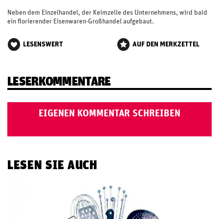
Neben dem Einzelhandel, der Keimzelle des Unternehmens, wird bald
ein florierender Eisenwaren-Großhandel aufgebaut.
LESENSWERT
AUF DEN MERKZETTEL
LESERKOMMENTARE
EIGENEN KOMMENTAR SCHREIBEN
LESEN SIE AUCH