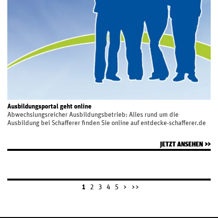
Ausbildungsportal geht online
Abwechslungsreicher Ausbildungsbetrieb: Alles rund um die
Ausbildung bei Schafferer finden Sie online auf entdecke-schafferer.de
JETZT ANSEHEN
1
2
3
4
5
>
>>