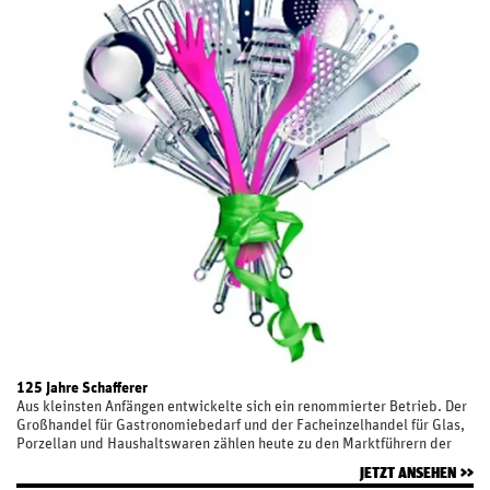
125 Jahre Schafferer
Aus kleinsten Anfängen entwickelte sich ein renommierter Betrieb. Der
Großhandel für Gastronomiebedarf und der Facheinzelhandel für Glas,
Porzellan und Haushaltswaren zählen heute zu den Marktführern der
Branche.
JETZT ANSEHEN