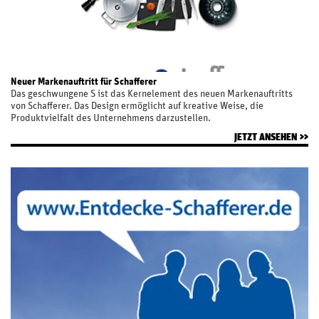
Neuer Markenauftritt für Schafferer
Das geschwungene S ist das Kernelement des neuen Markenauftritts
von Schafferer. Das Design ermöglicht auf kreative Weise, die
Produktvielfalt des Unternehmens darzustellen.
JETZT ANSEHEN