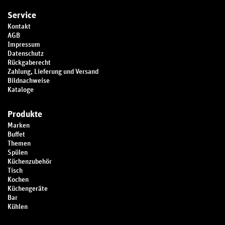
Service
Kontakt
AGB
Impressum
Datenschutz
Rückgaberecht
Zahlung, Lieferung und Versand
Bildnachweise
Kataloge
Produkte
Marken
Buffet
Themen
Spülen
Küchenzubehör
Tisch
Kochen
Küchengeräte
Bar
Kühlen