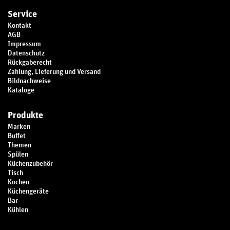
Service
Kontakt
AGB
Impressum
Datenschutz
Rückgaberecht
Zahlung, Lieferung und Versand
Bildnachweise
Kataloge
Produkte
Marken
Buffet
Themen
Spülen
Küchenzubehör
Tisch
Kochen
Küchengeräte
Bar
Kühlen