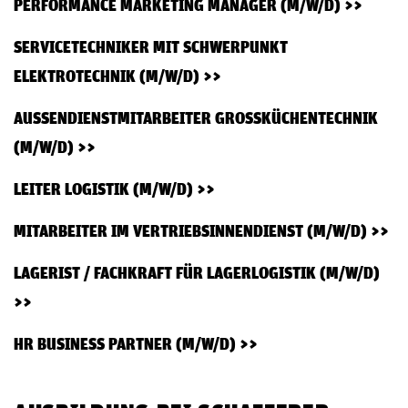
PERFORMANCE MARKETING MANAGER (M/W/D)
SERVICETECHNIKER MIT SCHWERPUNKT
ELEKTROTECHNIK (M/W/D)
AUSSENDIENSTMITARBEITER GROSSKÜCHENTECHNIK (M
/W/D)
LEITER LOGISTIK (M/W/D)
MITARBEITER IM VERTRIEBSINNENDIENST (M/W/D)
LAGERIST / FACHKRAFT FÜR LAGERLOGISTIK (M/W/D)
HR BUSINESS PARTNER (M/W/D)