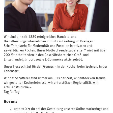
Wir sind ein seit 1889 erfolgreiches Handels- und
Dienstleistungsunternehmen mit Sitz in Freiburg im Breisgau.
Schafferer steht für Modernität und Funktion in privaten und
gewerblichen Küchen. Unser Motto „Freude zubereiten“ wird mit über
200 Mitarbeitenden in den Geschäftsbereichen Groß- und
Einzelhandel, Import sowie E-Commerce aktiv gelebt.
Unser Herz schlägt für den Genuss – in der Küche, beim Wohnen, in der
Lebensart.
Wir bei Schafferer sind immer am Puls der Zeit, wir entdecken Trends,
wir gestalten Kocherlebnisse, wir unterstützen Regionalität, wir
erfüllen Wünsche –
Tag für Tag!
Bei uns
unterstützt du bei der Gestaltung unseres Onlinemarketings und