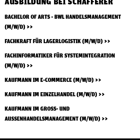
AUSBILDUNG BEI SCHAFFERER
BACHELOR OF ARTS - BWL HANDELSMANAGEMENT
(M/W/D)
FACHKRAFT FÜR LAGERLOGISTIK (M/W/D)
FACHINFORMATIKER FÜR SYSTEMINTEGRATION
(M/W/D)
KAUFMANN IM E-COMMERCE (M/W/D)
KAUFMANN IM EINZELHANDEL (M/W/D)
KAUFMANN IM GROSS- UND A
USSENHANDELSMANAGEMENT (M/W/D)