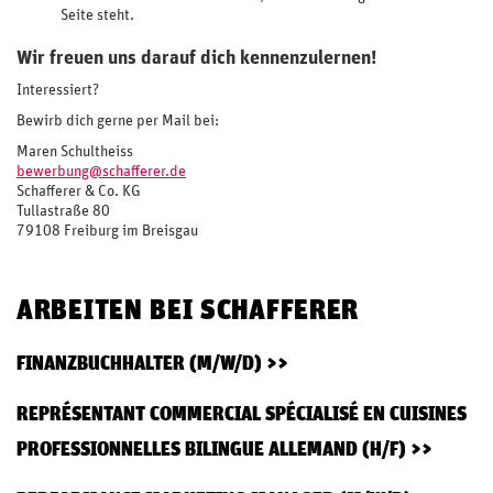
Seite steht.
Wir freuen uns darauf dich kennenzulernen!
Interessiert?
Bewirb dich gerne per Mail bei:
Maren Schultheiss
bewerbung@schafferer.de
Schafferer & Co. KG
Tullastraße 80
79108 Freiburg im Breisgau
ARBEITEN BEI SCHAFFERER
FINANZBUCHHALTER (M/W/D)
REPRÉSENTANT COMMERCIAL SPÉCIALISÉ EN CUISINES
PROFESSIONNELLES BILINGUE ALLEMAND (H/F)