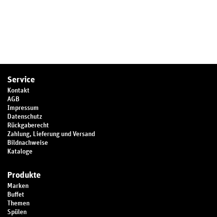
Service
Kontakt
AGB
Impressum
Datenschutz
Rückgaberecht
Zahlung, Lieferung und Versand
Bildnachweise
Kataloge
Produkte
Marken
Buffet
Themen
Spülen