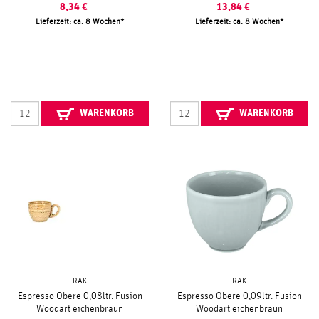
8,34
€
13,84
€
Lieferzeit: ca. 8 Wochen
Lieferzeit: ca. 8 Wochen
WARENKORB
WARENKORB
RAK
RAK
Espresso Obere 0,08ltr. Fusion
Espresso Obere 0,09ltr. Fusion
Woodart eichenbraun
Woodart eichenbraun