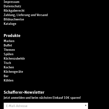
Impressum
Datenschutz
Rückgaberecht
Zahlung, Lieferung und Versand
Bildnachweise
Kataloge
Produkte
Marken
Buffet
Themen
Spülen
Küchenzubehör
Tisch
Kochen
Küchengeräte
Bar
Kühlen
Schafferer-Newsletter
Jetzt anmelden und beim nächsten Einkauf 10€ sparen!
E-
*