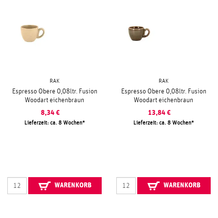
RAK
RAK
Espresso Obere 0,08ltr. Fusion
Espresso Obere 0,08ltr. Fusion
Woodart eichenbraun
Woodart eichenbraun
8,34
€
13,84
€
Lieferzeit: ca. 8 Wochen
Lieferzeit: ca. 8 Wochen
WARENKORB
WARENKORB