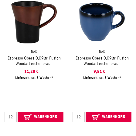
RAK
RAK
Espresso Obere 0,09ltr. Fusion
Espresso Obere 0,09ltr. Fusion
Woodart eichenbraun
Woodart eichenbraun
11,28
€
9,81
€
Lieferzeit: ca. 8 Wochen
Lieferzeit: ca. 8 Wochen
WARENKORB
WARENKORB