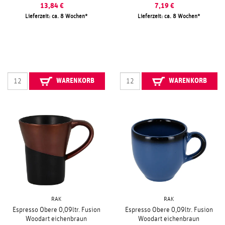
13,84
€
7,19
€
Lieferzeit: ca. 8 Wochen
Lieferzeit: ca. 8 Wochen
WARENKORB
WARENKORB
RAK
RAK
Espresso Obere 0,09ltr. Fusion
Espresso Obere 0,09ltr. Fusion
Woodart eichenbraun
Woodart eichenbraun