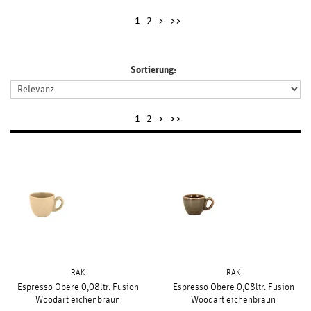
1
2
>
>>
Sortierung:
1
2
>
>>
RAK
RAK
Espresso Obere 0,08ltr. Fusion
Espresso Obere 0,08ltr. Fusion
Woodart eichenbraun
Woodart eichenbraun