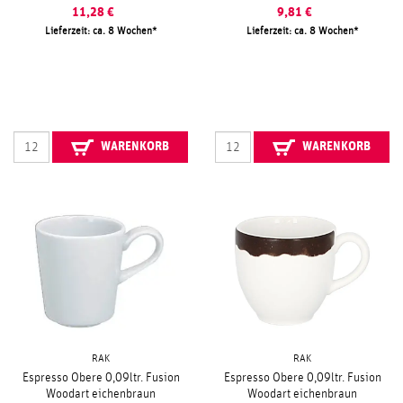
11,28
€
9,81
€
Lieferzeit: ca. 8 Wochen
Lieferzeit: ca. 8 Wochen
WARENKORB
WARENKORB
RAK
RAK
Espresso Obere 0,09ltr. Fusion
Espresso Obere 0,09ltr. Fusion
Woodart eichenbraun
Woodart eichenbraun