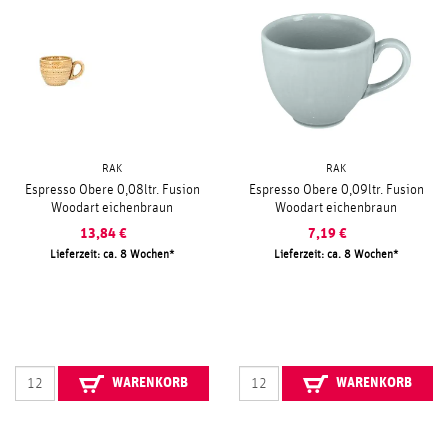
RAK
RAK
Espresso Obere 0,08ltr. Fusion
Espresso Obere 0,09ltr. Fusion
Woodart eichenbraun
Woodart eichenbraun
13,84
€
7,19
€
Lieferzeit: ca. 8 Wochen
Lieferzeit: ca. 8 Wochen
WARENKORB
WARENKORB