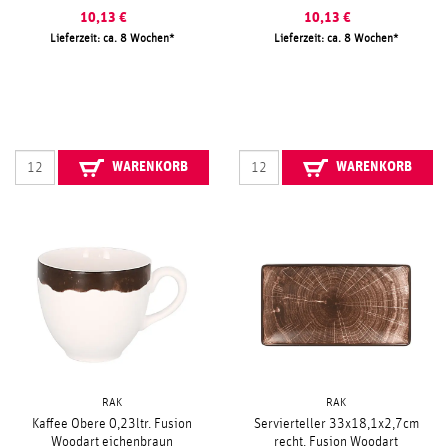
10,13
€
10,13
€
Lieferzeit: ca. 8 Wochen
Lieferzeit: ca. 8 Wochen
WARENKORB
WARENKORB
RAK
RAK
Kaffee Obere 0,23ltr. Fusion
Servierteller 33x18,1x2,7cm
Woodart eichenbraun
recht. Fusion Woodart