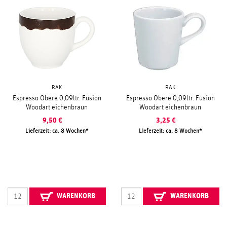
RAK
RAK
Espresso Obere 0,09ltr. Fusion
Espresso Obere 0,09ltr. Fusion
Woodart eichenbraun
Woodart eichenbraun
9,50
€
3,25
€
Lieferzeit: ca. 8 Wochen
Lieferzeit: ca. 8 Wochen
WARENKORB
WARENKORB