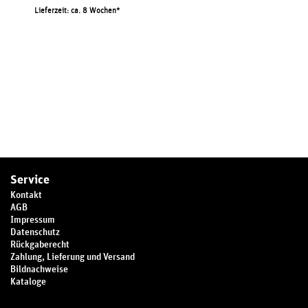
Lieferzeit: ca. 8 Wochen
Service
Kontakt
AGB
Impressum
Datenschutz
Rückgaberecht
Zahlung, Lieferung und Versand
Bildnachweise
Kataloge