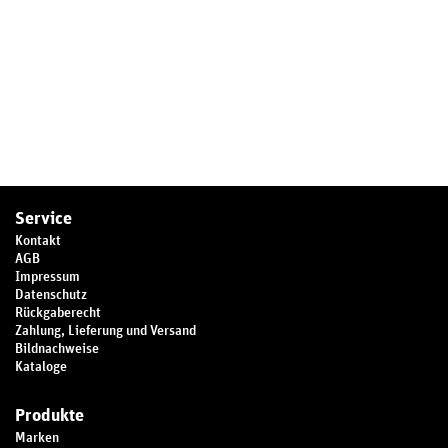
Service
Kontakt
AGB
Impressum
Datenschutz
Rückgaberecht
Zahlung, Lieferung und Versand
Bildnachweise
Kataloge
Produkte
Marken