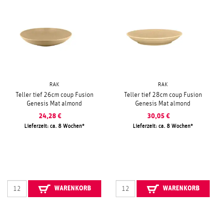
RAK
RAK
Teller tief 26cm coup Fusion
Teller tief 28cm coup Fusion
Genesis Mat almond
Genesis Mat almond
24,28
€
30,05
€
Lieferzeit: ca. 8 Wochen
Lieferzeit: ca. 8 Wochen
WARENKORB
WARENKORB