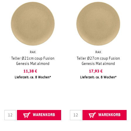
RAK
RAK
Teller Ø21cm coup Fusion
Teller Ø27cm coup Fusion
Genesis Mat almond
Genesis Mat almond
11,38
€
17,93
€
Lieferzeit: ca. 8 Wochen
Lieferzeit: ca. 8 Wochen
WARENKORB
WARENKORB