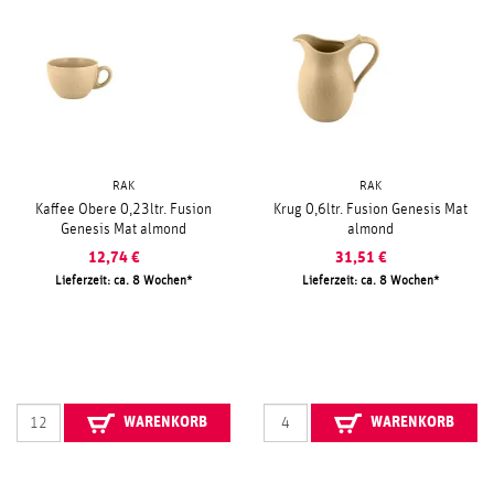
RAK
RAK
Kaffee Obere 0,23ltr. Fusion
Krug 0,6ltr. Fusion Genesis Mat
Genesis Mat almond
almond
12,74
€
31,51
€
Lieferzeit: ca. 8 Wochen
Lieferzeit: ca. 8 Wochen
WARENKORB
WARENKORB