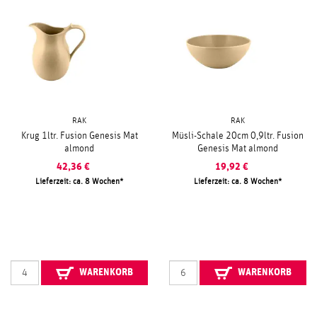
RAK
RAK
Krug 1ltr. Fusion Genesis Mat
Müsli-Schale 20cm 0,9ltr. Fusion
almond
Genesis Mat almond
42,36
€
19,92
€
Lieferzeit: ca. 8 Wochen
Lieferzeit: ca. 8 Wochen
WARENKORB
WARENKORB