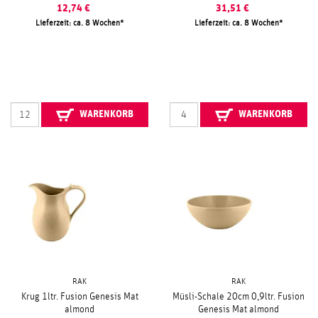
12,74
€
31,51
€
Lieferzeit: ca. 8 Wochen
Lieferzeit: ca. 8 Wochen
WARENKORB
WARENKORB
RAK
RAK
Krug 1ltr. Fusion Genesis Mat
Müsli-Schale 20cm 0,9ltr. Fusion
almond
Genesis Mat almond