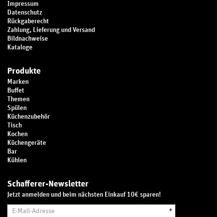
Impressum
Datenschutz
Rückgaberecht
Zahlung, Lieferung und Versand
Bildnachweise
Kataloge
Produkte
Marken
Buffet
Themen
Spülen
Küchenzubehör
Tisch
Kochen
Küchengeräte
Bar
Kühlen
Schafferer-Newsletter
Jetzt anmelden und beim nächsten Einkauf 10€ sparen!
E-
*