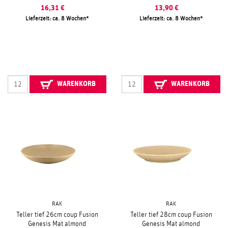
16,31
€
13,90
€
Lieferzeit: ca. 8 Wochen
Lieferzeit: ca. 8 Wochen
WARENKORB
WARENKORB
RAK
RAK
Teller tief 26cm coup Fusion
Teller tief 28cm coup Fusion
Genesis Mat almond
Genesis Mat almond