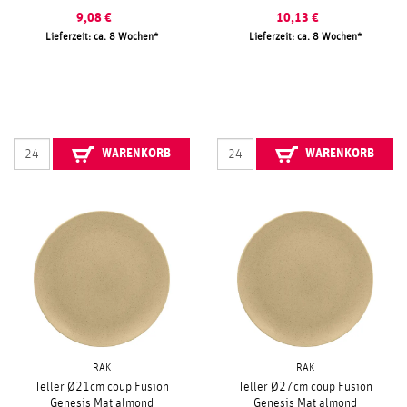
9,08
€
10,13
€
Lieferzeit: ca. 8 Wochen
Lieferzeit: ca. 8 Wochen
WARENKORB
WARENKORB
RAK
RAK
Teller Ø21cm coup Fusion
Teller Ø27cm coup Fusion
Genesis Mat almond
Genesis Mat almond