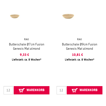
RAK
RAK
Butterschale Ø7cm Fusion
Butterschale Ø9cm Fusion
Genesis Mat almond
Genesis Mat almond
9,33
€
10,81
€
Lieferzeit: ca. 8 Wochen
Lieferzeit: ca. 8 Wochen
WARENKORB
WARENKORB