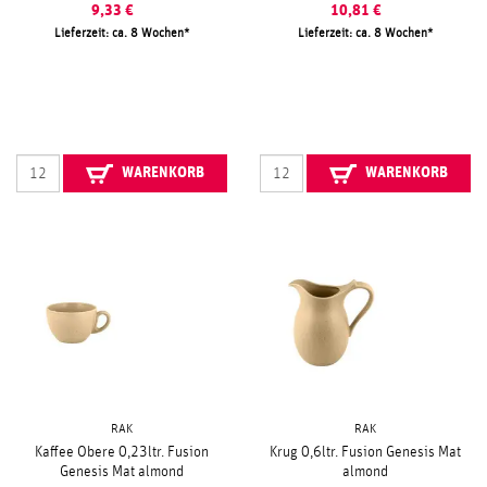
9,33
€
10,81
€
Lieferzeit: ca. 8 Wochen
Lieferzeit: ca. 8 Wochen
WARENKORB
WARENKORB
RAK
RAK
Kaffee Obere 0,23ltr. Fusion
Krug 0,6ltr. Fusion Genesis Mat
Genesis Mat almond
almond