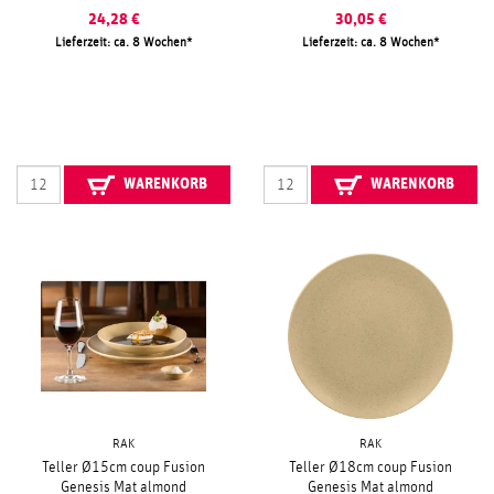
24,28
€
30,05
€
Lieferzeit: ca. 8 Wochen
Lieferzeit: ca. 8 Wochen
WARENKORB
WARENKORB
RAK
RAK
Teller Ø15cm coup Fusion
Teller Ø18cm coup Fusion
Genesis Mat almond
Genesis Mat almond