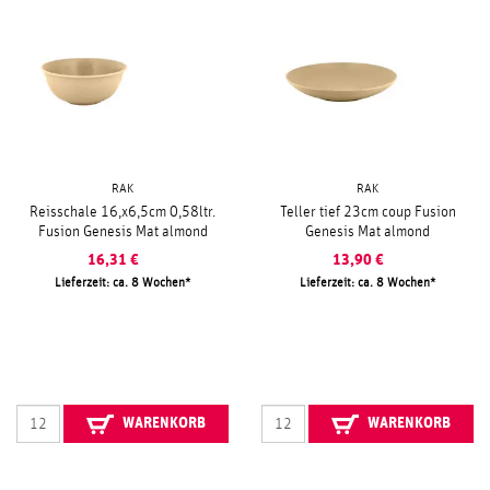
RAK
RAK
Reisschale 16,x6,5cm 0,58ltr.
Teller tief 23cm coup Fusion
Fusion Genesis Mat almond
Genesis Mat almond
16,31
€
13,90
€
Lieferzeit: ca. 8 Wochen
Lieferzeit: ca. 8 Wochen
WARENKORB
WARENKORB