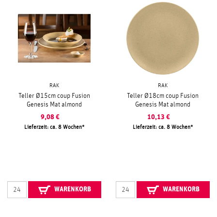
RAK
RAK
Teller Ø15cm coup Fusion
Teller Ø18cm coup Fusion
Genesis Mat almond
Genesis Mat almond
9,08
€
10,13
€
Lieferzeit: ca. 8 Wochen
Lieferzeit: ca. 8 Wochen
WARENKORB
WARENKORB