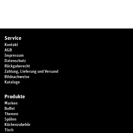
Service
Kontakt
AGB
Impressum
Datenschutz
Rückgaberecht
Zahlung, Lieferung und Versand
Bildnachweise
Kataloge
Produkte
Marken
Buffet
Themen
Spülen
Küchenzubehör
Tisch