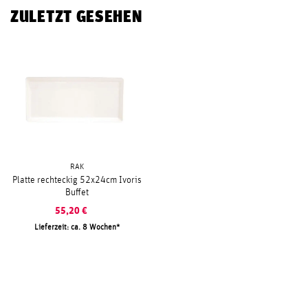
ZULETZT GESEHEN
RAK
Platte rechteckig 52x24cm Ivoris
Buffet
55,20
€
Lieferzeit: ca. 8 Wochen