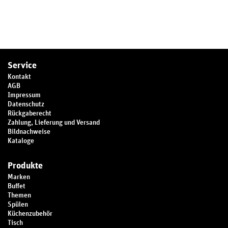
Service
Kontakt
AGB
Impressum
Datenschutz
Rückgaberecht
Zahlung, Lieferung und Versand
Bildnachweise
Kataloge
Produkte
Marken
Buffet
Themen
Spülen
Küchenzubehör
Tisch