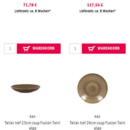
71,78
€
117,54
€
Lieferzeit: ca. 8 Wochen
Lieferzeit: ca. 8 Wochen
WARENKORB
WARENKORB
RAK
RAK
Teller tief 23cm coup Fusion Twirl
Teller tief 26cm coup Fusion Twirl
alga
alga