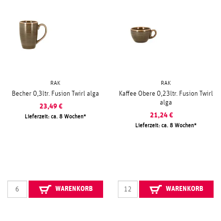
RAK
RAK
Becher 0,3ltr. Fusion Twirl alga
Kaffee Obere 0,23ltr. Fusion Twirl
alga
23,49
€
21,24
€
Lieferzeit: ca. 8 Wochen
Lieferzeit: ca. 8 Wochen
WARENKORB
WARENKORB