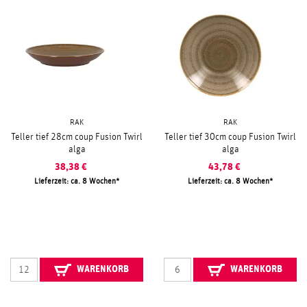
RAK
RAK
Teller tief 28cm coup Fusion Twirl
Teller tief 30cm coup Fusion Twirl
alga
alga
38,38
€
43,78
€
Lieferzeit: ca. 8 Wochen
Lieferzeit: ca. 8 Wochen
WARENKORB
WARENKORB