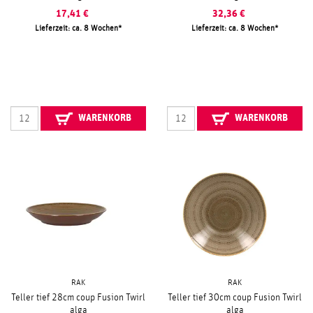
17,41
€
32,36
€
Lieferzeit: ca. 8 Wochen
Lieferzeit: ca. 8 Wochen
WARENKORB
WARENKORB
RAK
RAK
Teller tief 28cm coup Fusion Twirl
Teller tief 30cm coup Fusion Twirl
alga
alga