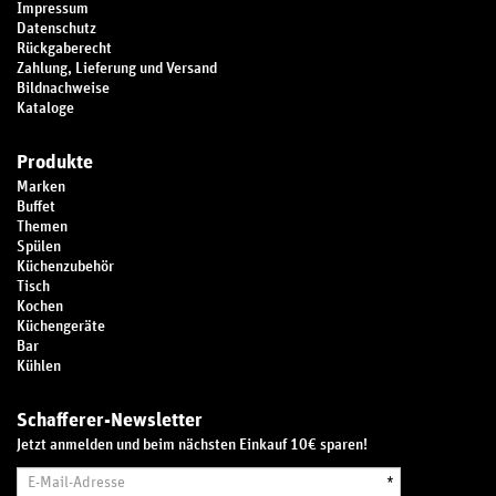
Impressum
Datenschutz
Rückgaberecht
Zahlung, Lieferung und Versand
Bildnachweise
Kataloge
Produkte
Marken
Buffet
Themen
Spülen
Küchenzubehör
Tisch
Kochen
Küchengeräte
Bar
Kühlen
Schafferer-Newsletter
Jetzt anmelden und beim nächsten Einkauf 10€ sparen!
E-
*