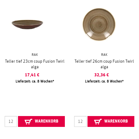
RAK
RAK
Teller tief 23cm coup Fusion Twirl
Teller tief 26cm coup Fusion Twirl
alga
alga
17,41
€
32,36
€
Lieferzeit: ca. 8 Wochen
Lieferzeit: ca. 8 Wochen
WARENKORB
WARENKORB