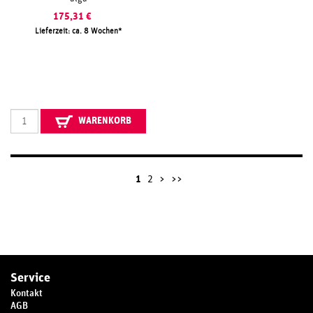
175,31
€
Lieferzeit: ca. 8 Wochen
WARENKORB
1
2
>
>>
Service
Kontakt
AGB