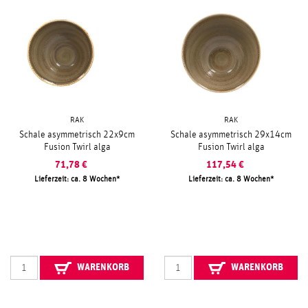
RAK
RAK
Schale asymmetrisch 22x9cm
Schale asymmetrisch 29x14cm
Fusion Twirl alga
Fusion Twirl alga
71,78
€
117,54
€
Lieferzeit: ca. 8 Wochen
Lieferzeit: ca. 8 Wochen
WARENKORB
WARENKORB