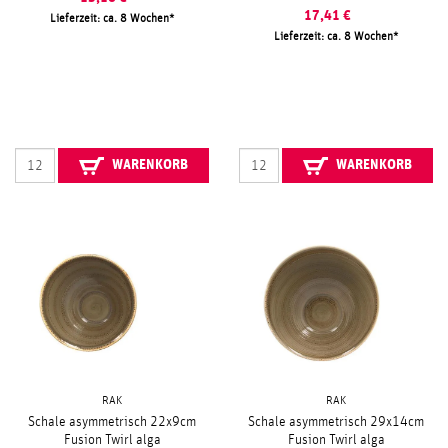
17,41
€
Lieferzeit: ca. 8 Wochen
Lieferzeit: ca. 8 Wochen
WARENKORB
WARENKORB
RAK
RAK
Schale asymmetrisch 22x9cm
Schale asymmetrisch 29x14cm
Fusion Twirl alga
Fusion Twirl alga