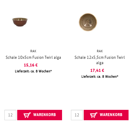
RAK
RAK
Schale 10x5cm Fusion Twirl alga
Schale 12x5,5cm Fusion Twirl
alga
15,16
€
17,41
€
Lieferzeit: ca. 8 Wochen
Lieferzeit: ca. 8 Wochen
WARENKORB
WARENKORB