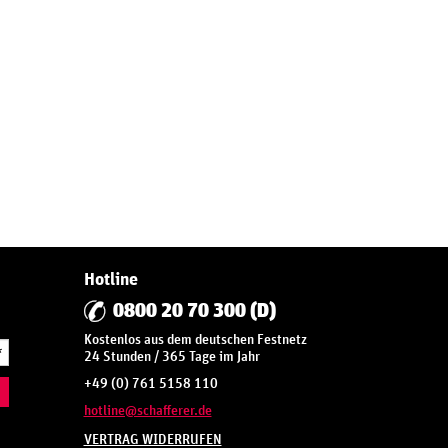
Hotline
0800 20 70 300 (D)
Kostenlos aus dem deutschen Festnetz
*
24 Stunden / 365 Tage im Jahr
+49 (0) 761 5158 110
hotline@schafferer.de
VERTRAG WIDERRUFEN