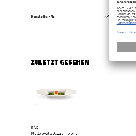
Hersteller-Nr.
SPTM30
ZULETZT GESEHEN
RAK
Platte oval 30x12cm Ivoris