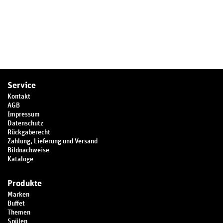
Service
Kontakt
AGB
Impressum
Datenschutz
Rückgaberecht
Zahlung, Lieferung und Versand
Bildnachweise
Kataloge
Produkte
Marken
Buffet
Themen
Spülen