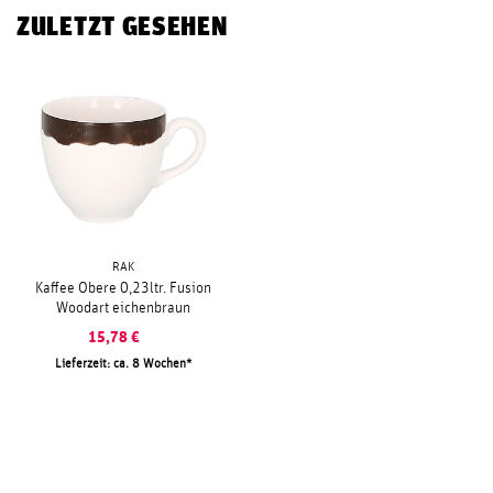
ZULETZT GESEHEN
RAK
Kaffee Obere 0,23ltr. Fusion
Woodart eichenbraun
15,78
€
Lieferzeit: ca. 8 Wochen