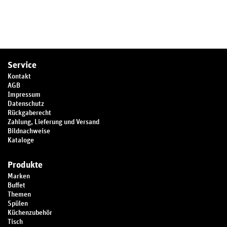
Service
Kontakt
AGB
Impressum
Datenschutz
Rückgaberecht
Zahlung, Lieferung und Versand
Bildnachweise
Kataloge
Produkte
Marken
Buffet
Themen
Spülen
Küchenzubehör
Tisch