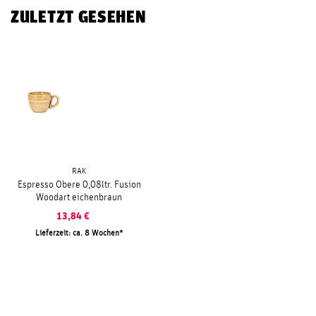
ZULETZT GESEHEN
RAK
Espresso Obere 0,08ltr. Fusion
Woodart eichenbraun
13,84
€
Lieferzeit: ca. 8 Wochen