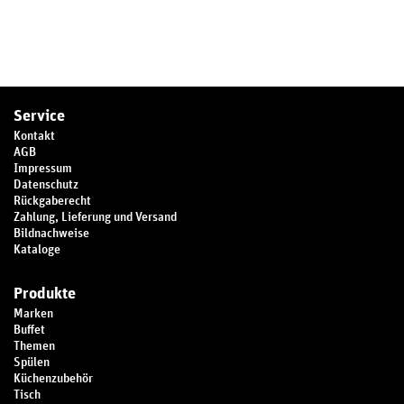
Service
Kontakt
AGB
Impressum
Datenschutz
Rückgaberecht
Zahlung, Lieferung und Versand
Bildnachweise
Kataloge
Produkte
Marken
Buffet
Themen
Spülen
Küchenzubehör
Tisch