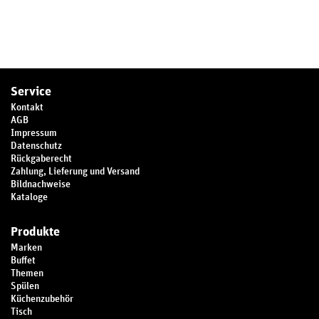
Service
Kontakt
AGB
Impressum
Datenschutz
Rückgaberecht
Zahlung, Lieferung und Versand
Bildnachweise
Kataloge
Produkte
Marken
Buffet
Themen
Spülen
Küchenzubehör
Tisch