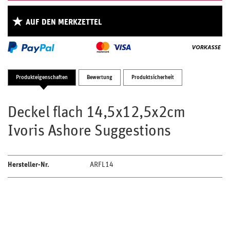
AUF DEN MERKZETTEL
Produkteigenschaften
Bewertung
Produktsicherheit
Deckel flach 14,5x12,5x2cm
Ivoris Ashore Suggestions
Hersteller-Nr.
ARFL14