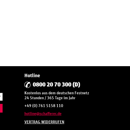
Hotline
0800 20 70 300 (D)
Kostenlos aus dem deutschen Festnetz
*
24 Stunden / 365 Tage im Jahr
+49 (0) 761 5158 110
hotline@schafferer.de
VERTRAG WIDERRUFEN