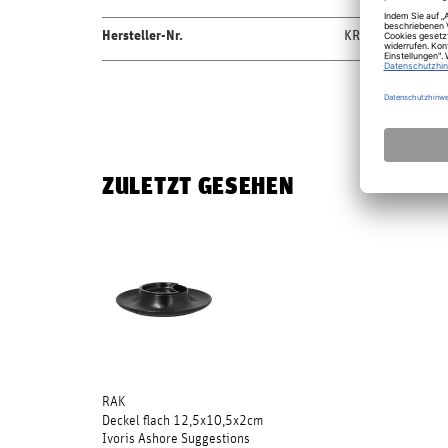
Hersteller-Nr.
KRARFL13
ZULETZT GESEHEN
RAK
Deckel flach 12,5x10,5x2cm
Ivoris Ashore Suggestions