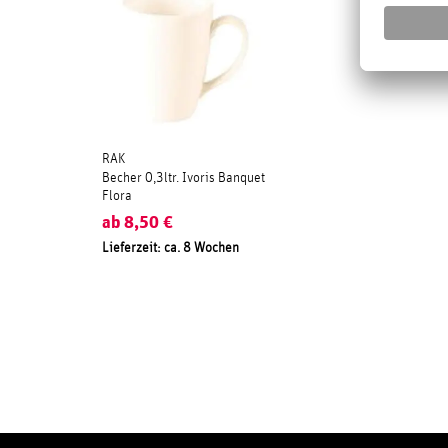
RAK
Becher 0,3ltr. Ivoris Banquet
Flora
ab
8,50
€
Lieferzeit: ca. 8 Wochen