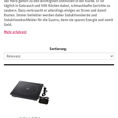
Der Herd gehört zu den wichtigsten Utensilien in der Küche. Er ist
täglich in Gebrauch und hilft Köchen dabei, schmackhafte Gerichte zu
zaubern. Dazu verbraucht er allerdings einiges an Strom und damit
Kosten. Immer beliebter werden daher Induktionsherde und
Induktionskochfelder für die Gastro, denn sie sparen Energie und somit
Geld.
Mehr erfahren!
Sortierung: