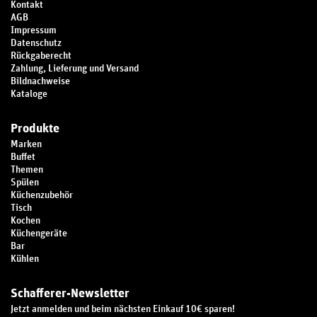
Kontakt
AGB
Impressum
Datenschutz
Rückgaberecht
Zahlung, Lieferung und Versand
Bildnachweise
Kataloge
Produkte
Marken
Buffet
Themen
Spülen
Küchenzubehör
Tisch
Kochen
Küchengeräte
Bar
Kühlen
Schafferer-Newsletter
Jetzt anmelden und beim nächsten Einkauf 10€ sparen!