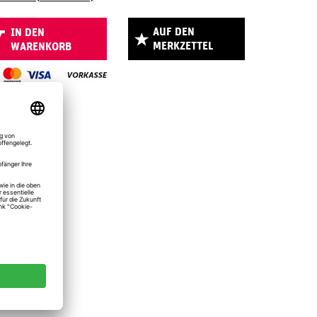
AUF DEN
IN DEN
MERKZETTEL
WARENKORB