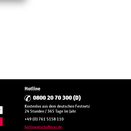
Hotline
0800 20 70 300 (D)
Kostenlos aus dem deutschen Festnetz
*
24 Stunden / 365 Tage im Jahr
+49 (0) 761 5158 110
hotline@schafferer.de