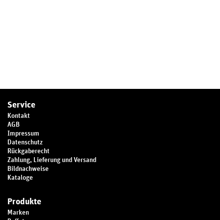
Service
Kontakt
AGB
Impressum
Datenschutz
Rückgaberecht
Zahlung, Lieferung und Versand
Bildnachweise
Kataloge
Produkte
Marken