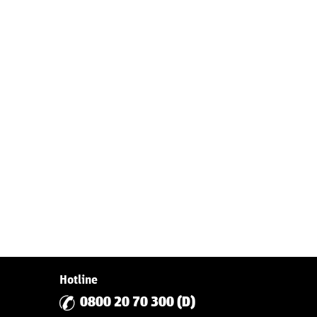
Hotline
0800 20 70 300 (D)