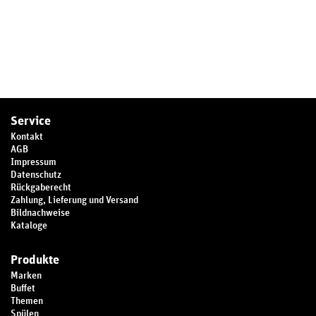
Service
Kontakt
AGB
Impressum
Datenschutz
Rückgaberecht
Zahlung, Lieferung und Versand
Bildnachweise
Kataloge
Produkte
Marken
Buffet
Themen
Spülen