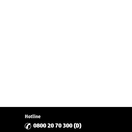
Hotline
0800 20 70 300 (D)