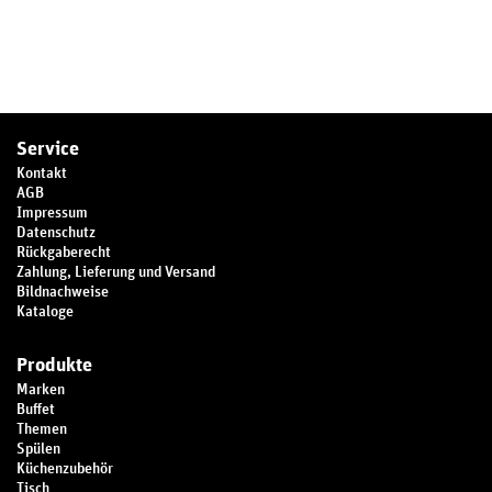
Service
Kontakt
AGB
Impressum
Datenschutz
Rückgaberecht
Zahlung, Lieferung und Versand
Bildnachweise
Kataloge
Produkte
Marken
Buffet
Themen
Spülen
Küchenzubehör
Tisch