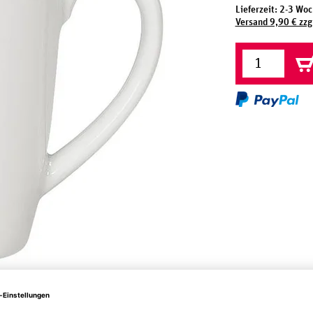
Lieferzeit: 2-3 Wo
Versand 9,90 € zzg