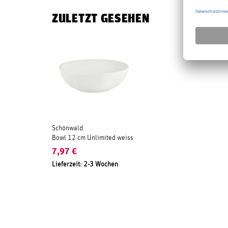
ZULETZT GESEHEN
Schönwald
Bowl 12 cm Unlimited weiss
7,97
€
Lieferzeit: 2-3 Wochen