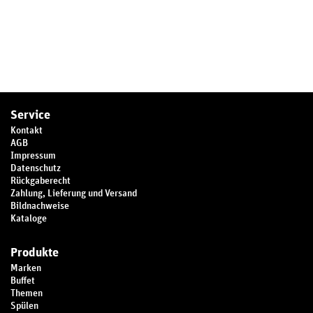
Service
Kontakt
AGB
Impressum
Datenschutz
Rückgaberecht
Zahlung, Lieferung und Versand
Bildnachweise
Kataloge
Produkte
Marken
Buffet
Themen
Spülen