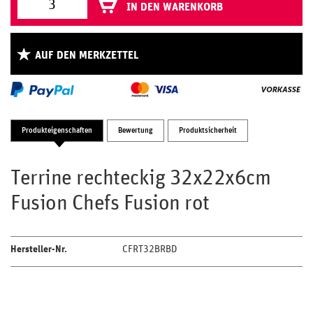
IN DEN WARENKORB
AUF DEN MERKZETTEL
Produkteigenschaften
Bewertung
Produktsicherheit
Terrine rechteckig 32x22x6cm
Fusion Chefs Fusion rot
Hersteller-Nr.
CFRT32BRBD