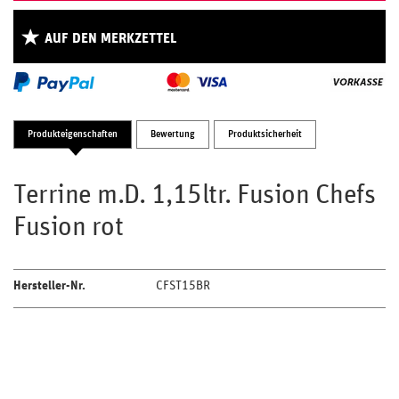
AUF DEN MERKZETTEL
Produkteigenschaften
Bewertung
Produktsicherheit
Terrine m.D. 1,15ltr. Fusion Chefs
Fusion rot
Hersteller-Nr.
CFST15BR