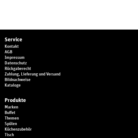
Service
Kontakt
AGB
Impressum
Datenschutz
Rückgaberecht
Zahlung, Lieferung und Versand
Bildnachweise
Kataloge
Produkte
Marken
Buffet
Themen
Spülen
Küchenzubehör
Tisch