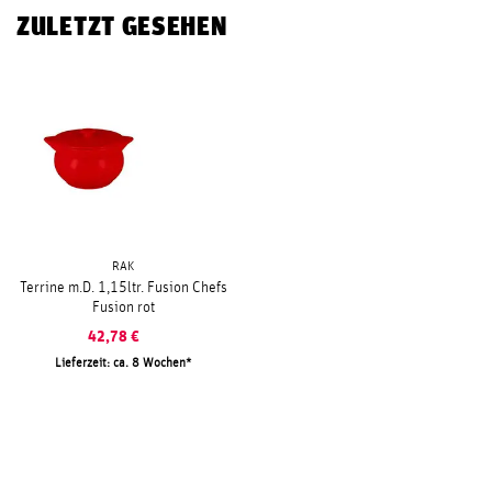
ZULETZT GESEHEN
RAK
Terrine m.D. 1,15ltr. Fusion Chefs
Fusion rot
42,78
€
Lieferzeit: ca. 8 Wochen