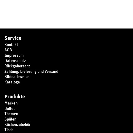
Service
Kontakt
AGB
Impressum
Datenschutz
Rückgaberecht
Zahlung, Lieferung und Versand
Bildnachweise
Kataloge
Produkte
Marken
Buffet
Themen
Spülen
Küchenzubehör
Tisch