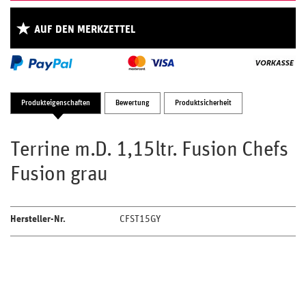
AUF DEN MERKZETTEL
Produkteigenschaften
Bewertung
Produktsicherheit
Terrine m.D. 1,15ltr. Fusion Chefs
Fusion grau
Hersteller-Nr.
CFST15GY