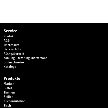
Service
Kontakt
AGB
Impressum
Datenschutz
Rückgaberecht
Zahlung, Lieferung und Versand
Bildnachweise
Kataloge
Produkte
Marken
Buffet
Themen
Spülen
Küchenzubehör
Tisch