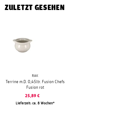
ZULETZT GESEHEN
RAK
Terrine m.D. 0,45ltr. Fusion Chefs
Fusion rot
25,89
€
Lieferzeit: ca. 8 Wochen