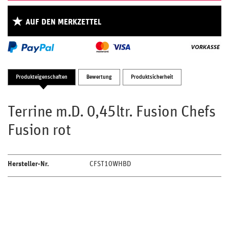
AUF DEN MERKZETTEL
Produkteigenschaften
Bewertung
Produktsicherheit
Terrine m.D. 0,45ltr. Fusion Chefs
Fusion rot
Hersteller-Nr.
CFST10WHBD