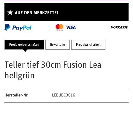
AUF DEN MERKZETTEL
Produkteigenschaften
Bewertung
Produktsicherheit
Teller tief 30cm Fusion Lea
hellgrün
Hersteller-Nr.
LEBUBC30LG