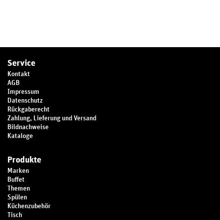
Service
Kontakt
AGB
Impressum
Datenschutz
Rückgaberecht
Zahlung, Lieferung und Versand
Bildnachweise
Kataloge
Produkte
Marken
Buffet
Themen
Spülen
Küchenzubehör
Tisch