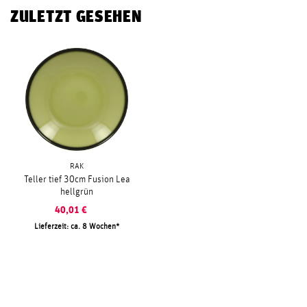
ZULETZT GESEHEN
RAK
Teller tief 30cm Fusion Lea
hellgrün
40,01
€
Lieferzeit: ca. 8 Wochen