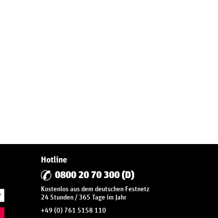
Hotline
0800 20 70 300 (D)
Kostenlos aus dem deutschen Festnetz
*
24 Stunden / 365 Tage im Jahr
+49 (0) 761 5158 110