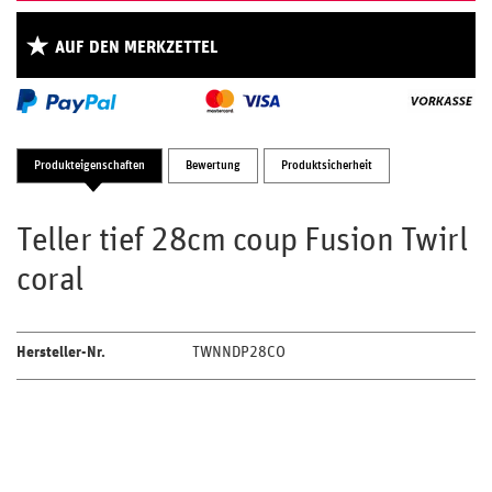
AUF DEN MERKZETTEL
Produkteigenschaften
Bewertung
Produktsicherheit
Teller tief 28cm coup Fusion Twirl
coral
Hersteller-Nr.
TWNNDP28CO