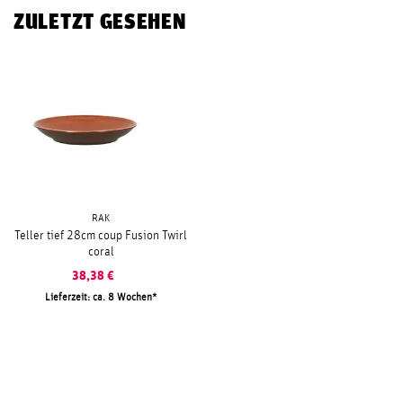
ZULETZT GESEHEN
RAK
Teller tief 28cm coup Fusion Twirl
coral
38,38
€
Lieferzeit: ca. 8 Wochen