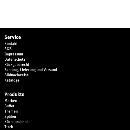
Service
Kontakt
AGB
Impressum
Datenschutz
Rückgaberecht
Zahlung, Lieferung und Versand
Bildnachweise
Kataloge
Produkte
Marken
Buffet
Themen
Spülen
Küchenzubehör
Tisch