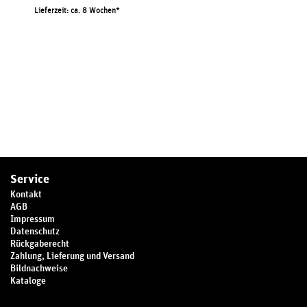
Lieferzeit: ca. 8 Wochen
Service
Kontakt
AGB
Impressum
Datenschutz
Rückgaberecht
Zahlung, Lieferung und Versand
Bildnachweise
Kataloge