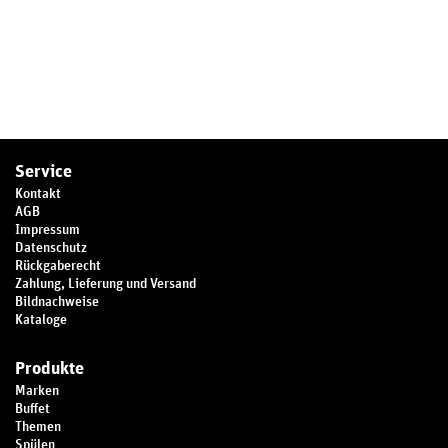
Service
Kontakt
AGB
Impressum
Datenschutz
Rückgaberecht
Zahlung, Lieferung und Versand
Bildnachweise
Kataloge
Produkte
Marken
Buffet
Themen
Spülen