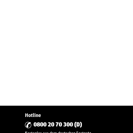
Hotline
0800 20 70 300 (D)