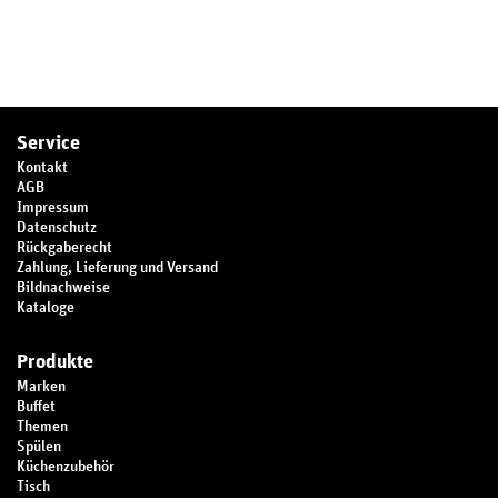
Service
Kontakt
AGB
Impressum
Datenschutz
Rückgaberecht
Zahlung, Lieferung und Versand
Bildnachweise
Kataloge
Produkte
Marken
Buffet
Themen
Spülen
Küchenzubehör
Tisch