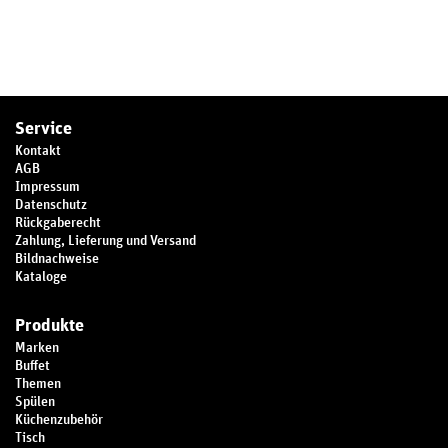
Service
Kontakt
AGB
Impressum
Datenschutz
Rückgaberecht
Zahlung, Lieferung und Versand
Bildnachweise
Kataloge
Produkte
Marken
Buffet
Themen
Spülen
Küchenzubehör
Tisch