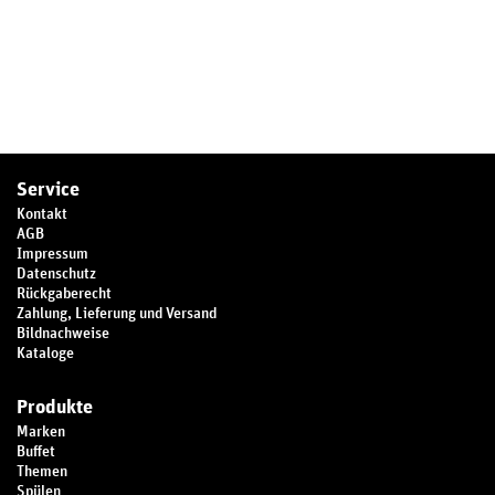
Service
Kontakt
AGB
Impressum
Datenschutz
Rückgaberecht
Zahlung, Lieferung und Versand
Bildnachweise
Kataloge
Produkte
Marken
Buffet
Themen
Spülen