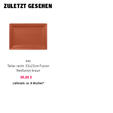
ZULETZT GESEHEN
RAK
Teller recht. 33x23cm Fusion
Neofusion braun
30,05
€
Lieferzeit: ca. 8 Wochen