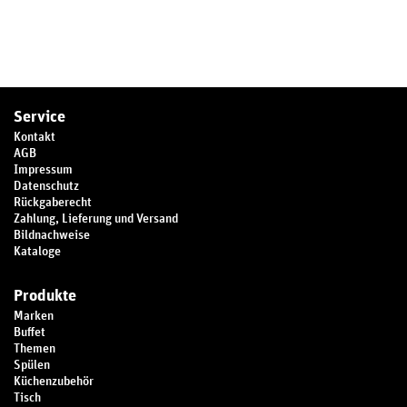
Service
Kontakt
AGB
Impressum
Datenschutz
Rückgaberecht
Zahlung, Lieferung und Versand
Bildnachweise
Kataloge
Produkte
Marken
Buffet
Themen
Spülen
Küchenzubehör
Tisch